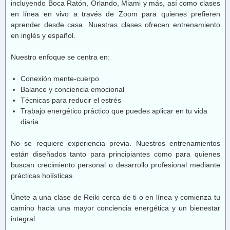
incluyendo Boca Ratón, Orlando, Miami y más, así como clases
en línea en vivo a través de Zoom para quienes prefieren
aprender desde casa. Nuestras clases ofrecen entrenamiento
en inglés y español.
Nuestro enfoque se centra en:
Conexión mente-cuerpo
Balance y conciencia emocional
Técnicas para reducir el estrés
Trabajo energético práctico que puedes aplicar en tu vida
diaria
No se requiere experiencia previa. Nuestros entrenamientos
están diseñados tanto para principiantes como para quienes
buscan crecimiento personal o desarrollo profesional mediante
prácticas holísticas.
Únete a una clase de Reiki cerca de ti o en línea y comienza tu
camino hacia una mayor conciencia energética y un bienestar
integral.