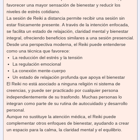
favorecer una mayor sensación de bienestar y reducir los
niveles de estrés cotidiano.
La sesión de Reiki a distancia permite recibir una sesión sin
estar físicamente presente. A través de la intención enfocada,
se facilita un estado de relajación, claridad mental y bienestar
integral, ofreciendo beneficios similares a una sesión presencial.
Desde una perspectiva moderna, el Reiki puede entenderse
como una técnica que favorece:
La reducción del estrés y la tensión
La regulación emocional
La conexión mente-cuerpo
Un estado de relajación profunda que apoya el bienestar
El Reiki no está asociado a ninguna religión ni sistema de
creencias, y puede ser practicado por cualquier persona
independientemente de su trasfondo. Muchas personas lo
integran como parte de su rutina de autocuidado y desarrollo
personal.
Aunque no sustituye la atención médica, el Reiki puede
complementar otros enfoques de bienestar, ayudando a crear
un espacio para la calma, la claridad mental y el equilibrio.