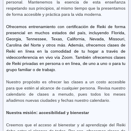
personal. Mantenemos la esencia de esta enseñanza
respetando sus principios, al mismo tiempo que la presentamos
de forma accesible y práctica para la vida moderna.
Ofrecemos entrenamiento con certificación de Reiki de forma
presencial en muchos estados del país, incluyendo Florida,
Georgia, Tennessee, Texas, California, Nevada, Missouri,
Carolina del Norte y otros más. Además, ofrecemos clases de
Reiki en línea
en la comodidad de tu hogar a través de
videoconferencia en vivo vía Zoom. También ofrecemos clases
de Reiki privadas en persona o en línea, de uno a uno o para tu
grupo familiar o de trabajo.
Nuestro propósito es ofrecer las clases a un costo accesible
para que estén al alcance de cualquier persona. Revisa nuestro
calendario de clases a menudo, pues todos los meses
añadimos nuevas ciudades y fechas nuestro calendario.
Nuestra misión: accesibilidad y bienestar
Creemos que el acceso al bienestar y al aprendizaje del Reiki