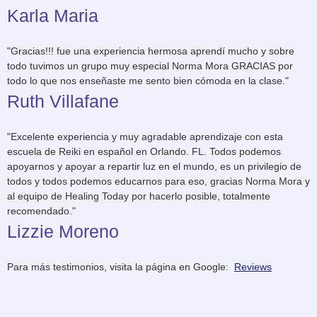
Karla Maria
"Gracias!!! fue una experiencia hermosa aprendí mucho y sobre
todo tuvimos un grupo muy especial Norma Mora GRACIAS por
todo lo que nos enseñaste me sento bien cómoda en la clase."
Ruth Villafane
"Excelente experiencia y muy agradable aprendizaje con esta
escuela de Reiki en español en Orlando. FL. Todos podemos
apoyarnos y apoyar a repartir luz en el mundo, es un privilegio de
todos y todos podemos educarnos para eso, gracias Norma Mora y
al equipo de Healing Today por hacerlo posible, totalmente
recomendado."
Lizzie Moreno
Para más testimonios, visita la página en Google:
Reviews