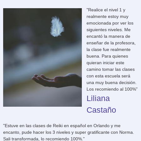
"Realice el nivel 1 y
realmente estoy muy
emocionada por ver los
siguientes niveles. Me
encantó la manera de
enseñar de la profesora,
la clase fue realmente
buena. Para quienes
quieran iniciar este
camino tomar las clases
con esta escuela será
una muy buena decisión.
Los recomiendo al 100%"
Liliana
Castaño
"Estuve en las clases de Reiki en español en Orlando y me
encanto, pude hacer los 3 niveles y super gratificante con Norma.
Sali transformada, lo recomiendo 100%."