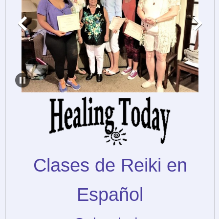
Clases de Reiki en
Español