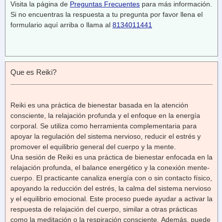
Visita la página de
Preguntas Frecuentes
para más información.
Si no encuentras la respuesta a tu pregunta por favor llena el
formulario aquí arriba o llama al
8134011441
Que es Reiki?
Reiki es una práctica de bienestar basada en la atención
consciente, la relajación profunda y el enfoque en la energía
corporal. Se utiliza como herramienta complementaria para
apoyar la regulación del sistema nervioso, reducir el estrés y
promover el equilibrio general del cuerpo y la mente.
Una sesión de Reiki es una práctica de bienestar enfocada en la
relajación profunda, el balance energético y la conexión mente-
cuerpo. El practicante canaliza energía con o sin contacto físico,
apoyando la reducción del estrés, la calma del sistema nervioso
y el equilibrio emocional. Este proceso puede ayudar a activar la
respuesta de relajación del cuerpo, similar a otras prácticas
como la meditación o la respiración consciente. Además, puede