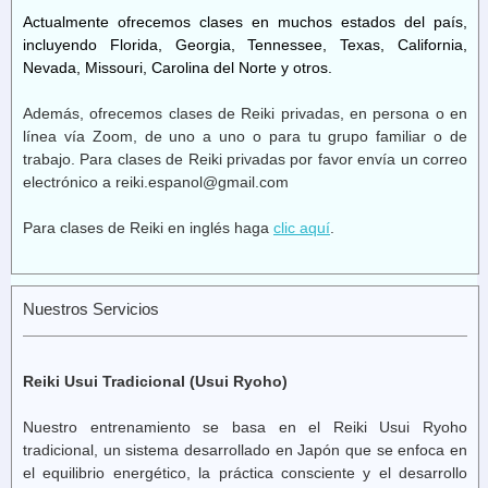
Actualmente ofrecemos clases en muchos estados del país,
incluyendo Florida, Georgia, Tennessee, Texas, California,
Nevada, Missouri, Carolina del Norte y otros.
Además, ofrecemos clases de Reiki privadas, en persona o en
línea vía Zoom, de uno a uno o para tu grupo familiar o de
trabajo. Para clases de Reiki privadas por favor envía un correo
electrónico a reiki.espanol@gmail.com
Para clases de Reiki en inglés haga
clic aquí
.
Nuestros Servicios
Reiki Usui Tradicional (Usui Ryoho)
Nuestro entrenamiento se basa en el Reiki Usui Ryoho
tradicional, un sistema desarrollado en Japón que se enfoca en
el equilibrio energético, la práctica consciente y el desarrollo