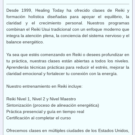
Desde 1999, Healing Today ha ofrecido clases de Reiki y
formación holística diseñadas para apoyar el equilibrio, la
claridad y el crecimiento personal. Nuestros programas
combinan el Reiki Usui tradicional con un enfoque moderno que
integra la atención plena, la conciencia del sistema nervioso y el
balance energético.
Ya sea que estés comenzando en Reiki o desees profundizar en
tu práctica, nuestras clases están abiertas a todos los niveles.
Aprenderás técnicas prácticas para reducir el estrés, mejorar la
claridad emocional y fortalecer tu conexión con la energía.
Nuestro entrenamiento en Reiki incluye:
Reiki Nivel 1, Nivel 2 y Nivel Maestro
Sintonización (proceso de alineación energética)
Práctica presencial y guía en tiempo real
Certificación al completar el curso
Ofrecemos clases en múltiples ciudades de los Estados Unidos,