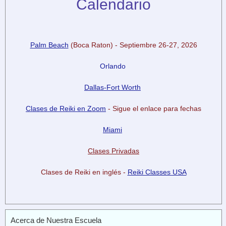
Calendario
Palm Beach
(Boca Raton) - Septiembre 26-27, 2026
Orlando
Dallas-Fort Worth
Clases de Reiki en Zoom
- Sigue el enlace para fechas
Miami
Clases Privadas
Clases de Reiki en inglés -
Reiki Classes USA
Acerca de Nuestra Escuela