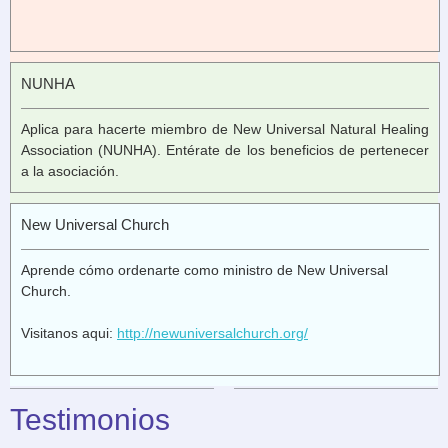
NUNHA
Aplica para hacerte miembro de New Universal Natural Healing
Association (NUNHA). Entérate de los beneficios de pertenecer
a la asociación.
New Universal Church
Aprende cómo ordenarte como ministro de New Universal
Church.
Visitanos aqui:
http://newuniversalchurch.org/
Testimonios