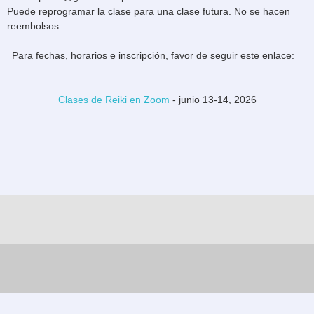
Puede reprogramar la clase para una clase futura. No se hacen
reembolsos.
Para fechas, horarios e inscripción, favor de seguir este enlace:
Clases de Reiki en Zoom
- junio 13-14, 2026