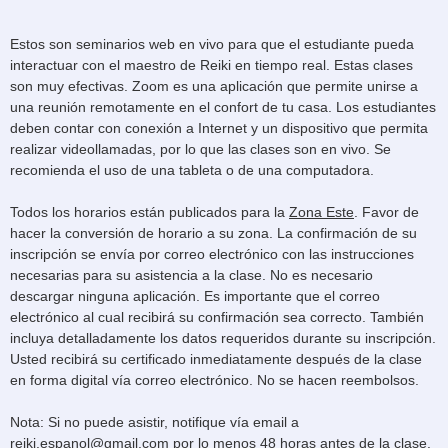
Estos son seminarios web en vivo para que el estudiante pueda
interactuar con el maestro de Reiki en tiempo real. Estas clases
son muy efectivas. Zoom es una aplicación que permite unirse a
una reunión remotamente en el confort de tu casa. Los estudiantes
deben contar con conexión a Internet y un dispositivo que permita
realizar videollamadas, por lo que las clases son en vivo. Se
recomienda el uso de una tableta o de una computadora.
Todos los horarios están publicados para la
Zona Este
. Favor de
hacer la conversión de horario a su zona. La confirmación de su
inscripción se envía por correo electrónico con las instrucciones
necesarias para su asistencia a la clase. No es necesario
descargar ninguna aplicación. Es importante que el correo
electrónico al cual recibirá su confirmación sea correcto. También
incluya detalladamente los datos requeridos durante su inscripción.
Usted recibirá su certificado inmediatamente después de la clase
en forma digital vía correo electrónico. No se hacen reembolsos.
Nota: Si no puede asistir, notifique vía email a
reiki.espanol@gmail.com por lo menos 48 horas antes de la clase.