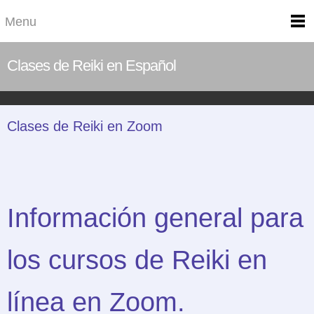
Menu
Clases de Reiki en Español
Clases de Reiki en Zoom
Información general para
los cursos de Reiki en
línea en Zoom.