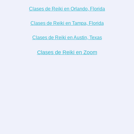
Clases de Reiki en Orlando, Florida
Clases de Reiki en Tampa, Florida
Clases de Reiki en Austin, Texas
Clases de Reiki en Zoom