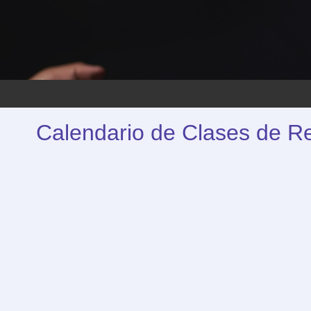
Calendario de Clases de R