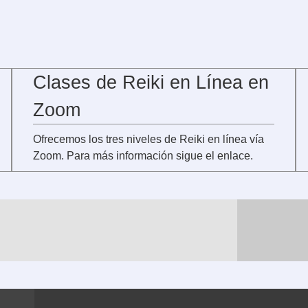
Clases de Reiki en Línea en
Zoom
Ofrecemos los tres niveles de Reiki en línea vía
Zoom. Para más información sigue el enlace.