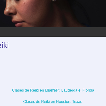
eiki
Clases de Reiki en Miami/Ft. Lauderdale, Florida
Clases de Reiki en Houston, Texas