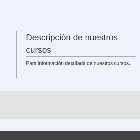
Descripción de nuestros
cursos
Para información detallada de nuestros cursos.