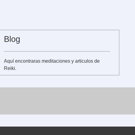
Blog
Aquí encontraras meditaciones y articulos de
Reiki.