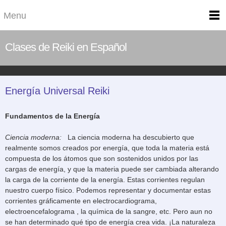
Menu
Clases de Reiki en Español
Energía Universal Reiki
Fundamentos de la Energía
Ciencia moderna:
La ciencia moderna ha descubierto que
realmente somos creados por energía, que toda la materia está
compuesta de los átomos que son sostenidos unidos por las
cargas de energía, y que la materia puede ser cambiada alterando
la carga de la corriente de la energía. Estas corrientes regulan
nuestro cuerpo físico. Podemos representar y documentar estas
corrientes gráficamente en electrocardiograma,
electroencefalograma , la química de la sangre, etc. Pero aun no
se han determinado qué tipo de energía crea vida. ¡La naturaleza