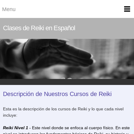
Menu
Clases de Reiki en Español
Descripción de Nuestros Cursos de Reiki
Esta es la descripción de los cursos de Reiki y lo que cada nivel
incluye:
Reiki Nivel 1
-
Este nivel donde se enfoca al cuerpo físico. En este