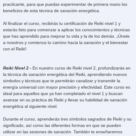
practicante, para que puedas experimentar de primera mano los
beneficios de esta técnica de sanación energética.
Al finalizar el curso, recibirás tu certificación de Reiki nivel 1 y
estarás listo para comenzar a aplicar los conocimientos y técnicas
que has aprendido para mejorar tu vida y la de los demás. ¡Únete
a nosotros y comienza tu camino hacia la sanación y el bienestar
con el Reiki!
Reiki Nivel 2
-
En nuestro curso de Reiki nivel 2, profundizarás en
la técnica de sanación energética del Reiki, aprendiendo nuevos
símbolos y técnicas que te permitirán canalizar y transmitir la
energía universal con mayor precisión y efectividad. Este curso es
ideal para aquellos que ya han completado el nivel 1 y buscan
avanzar en su práctica de Reiki y llevar su habilidad de sanación
energética al siguiente nivel.
Durante el curso, aprenderás tres símbolos sagrados de Reiki y su
significado, así como las diferentes formas en que se pueden
utilizar en las sesiones de sanación. También te enseñaremos