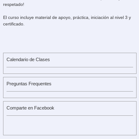
respetado!
El curso incluye material de apoyo, práctica, iniciación al nivel 3 y
certificado.
Calendario de Clases
Preguntas Frequentes
Comparte en Facebook