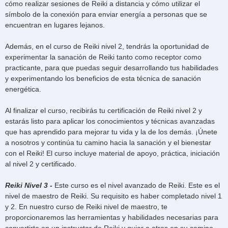
cómo realizar sesiones de Reiki a distancia y cómo utilizar el
símbolo de la conexión para enviar energía a personas que se
encuentran en lugares lejanos.
Además, en el curso de Reiki nivel 2, tendrás la oportunidad de
experimentar la sanación de Reiki tanto como receptor como
practicante, para que puedas seguir desarrollando tus habilidades
y experimentando los beneficios de esta técnica de sanación
energética.
Al finalizar el curso, recibirás tu certificación de Reiki nivel 2 y
estarás listo para aplicar los conocimientos y técnicas avanzadas
que has aprendido para mejorar tu vida y la de los demás. ¡Únete
a nosotros y continúa tu camino hacia la sanación y el bienestar
con el Reiki! El curso incluye material de apoyo, práctica, iniciación
al nivel 2 y certificado.
Reiki Nivel 3
-
Este curso es el nivel avanzado de Reiki. Este es el
nivel de maestro de Reiki. Su requisito es haber completado nivel 1
y 2. En nuestro curso de Reiki nivel de maestro, te
proporcionaremos las herramientas y habilidades necesarias para