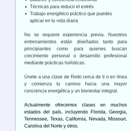
Técnicas para reducir el estrés
Trabajo energético práctico que puedes
aplicar en tu vida diaria
No se requiere experiencia previa. Nuestros
entrenamientos están diseñados tanto para
principiantes como para quienes buscan
crecimiento personal o desarrollo profesional
mediante prácticas holísticas.
Únete a una clase de Reiki cerca de ti o en línea
y comienza tu camino hacia una mayor
conciencia energética y un bienestar integral.
Actualmente ofrecemos clases en muchos
estados del país, incluyendo Florida, Georgia,
Tennessee, Texas, California, Nevada, Missouri,
Carolina del Norte y otros.