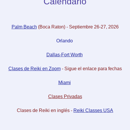
Calendario
Palm Beach
(Boca Raton) - Septiembre 26-27, 2026
Orlando
Dallas-Fort Worth
Clases de Reiki en Zoom
- Sigue el enlace para fechas
Miami
Clases Privadas
Clases de Reiki en inglés -
Reiki Classes USA