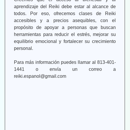
aprendizaje del Reiki debe estar al alcance de
todos. Por eso, ofrecemos clases de Reiki
accesibles y a precios asequibles, con el
propósito de apoyar a personas que buscan
herramientas para reducir el estrés, mejorar su
equilibrio emocional y fortalecer su crecimiento
personal.
Para más información puedes llamar al 813-401-
1441 o envía un correo a
reiki.espanol@gmail.com