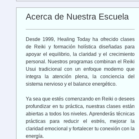
Acerca de Nuestra Escuela
Desde 1999, Healing Today ha ofrecido clases
de Reiki y formación holística diseñadas para
apoyar el equilibrio, la claridad y el crecimiento
personal. Nuestros programas combinan el Reiki
Usui tradicional con un enfoque moderno que
integra la atención plena, la conciencia del
sistema nervioso y el balance energético.
Ya sea que estés comenzando en Reiki o desees
profundizar en tu práctica, nuestras clases están
abiertas a todos los niveles. Aprenderás técnicas
prácticas para reducir el estrés, mejorar la
claridad emocional y fortalecer tu conexión con la
energía.