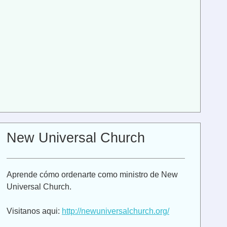
New Universal Church
Aprende cómo ordenarte como ministro de New
Universal Church.
Visitanos aqui:
http://newuniversalchurch.org/