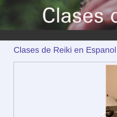
Clases de Reiki en Espanol 