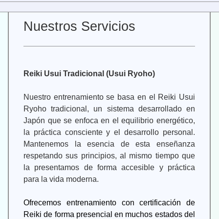
Nuestros Servicios
Reiki Usui Tradicional (Usui Ryoho)
Nuestro entrenamiento se basa en el Reiki Usui
Ryoho tradicional, un sistema desarrollado en
Japón que se enfoca en el equilibrio energético,
la práctica consciente y el desarrollo personal.
Mantenemos la esencia de esta enseñanza
respetando sus principios, al mismo tiempo que
la presentamos de forma accesible y práctica
para la vida moderna.
Ofrecemos entrenamiento con certificación de
Reiki de forma presencial en muchos estados del