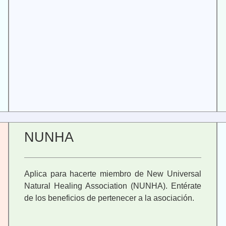
NUNHA
Aplica para hacerte miembro de New Universal
Natural Healing Association (NUNHA). Entérate
de los beneficios de pertenecer a la asociación.