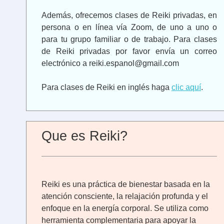
Además, ofrecemos clases de Reiki privadas, en
persona o en línea vía Zoom, de uno a uno o
para tu grupo familiar o de trabajo. Para clases
de Reiki privadas por favor envía un correo
electrónico a reiki.espanol@gmail.com
Para clases de Reiki en inglés haga
clic aquí
.
Que es Reiki?
Reiki es una práctica de bienestar basada en la
atención consciente, la relajación profunda y el
enfoque en la energía corporal. Se utiliza como
herramienta complementaria para apoyar la