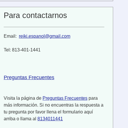
Para contactarnos
Email:
reiki.espanol@gmail.com
Tel: 813-401-1441
Preguntas Frecuentes
Visita la página de
Preguntas Frecuentes
para
más información. Si no encuentras la respuesta a
tu pregunta por favor llena el formulario aquí
arriba o llama al
8134011441