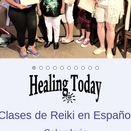
Clases de Reiki en Españo