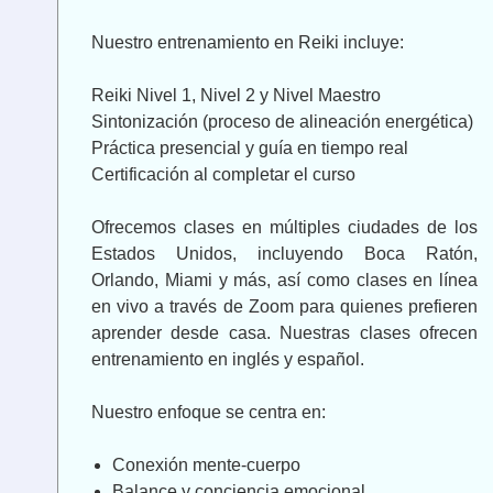
Nuestro entrenamiento en Reiki incluye:
Reiki Nivel 1, Nivel 2 y Nivel Maestro
Sintonización (proceso de alineación energética)
Práctica presencial y guía en tiempo real
Certificación al completar el curso
Ofrecemos clases en múltiples ciudades de los
Estados Unidos, incluyendo Boca Ratón,
Orlando, Miami y más, así como clases en línea
en vivo a través de Zoom para quienes prefieren
aprender desde casa. Nuestras clases ofrecen
entrenamiento en inglés y español.
Nuestro enfoque se centra en:
Conexión mente-cuerpo
Balance y conciencia emocional