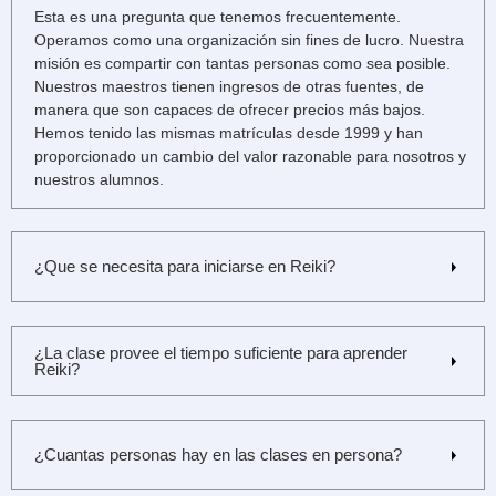
Esta es una pregunta que tenemos frecuentemente.
Operamos como una organización sin fines de lucro. Nuestra
misión es compartir con tantas personas como sea posible.
Nuestros maestros tienen ingresos de otras fuentes, de
manera que son capaces de ofrecer precios más bajos.
Hemos tenido las mismas matrículas desde 1999 y han
proporcionado un cambio del valor razonable para nosotros y
nuestros alumnos.
¿Que se necesita para iniciarse en Reiki?
¿La clase provee el tiempo suficiente para aprender
Reiki?
¿Cuantas personas hay en las clases en persona?