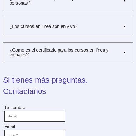
personas?
¿Los cursos en línea son en vivo?
¿Como es el certificado para los cursos en línea y
virtuales?
Si tienes más preguntas,
Contactanos
Tu nombre
Email