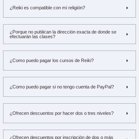
¿Reiki es compatible con mi religión?
¿Porque no publican la dirección exacta de donde se
efectuarán las clases?
¿Como puedo pagar los cursos de Reiki?
¿Como puedo pagar si no tengo cuenta de PayPal?
¿Ofrecen descuentos por hacer dos o tres niveles?
¿Ofrecen descuentos por inscripción de dos o más