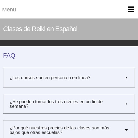
Menu
Clases de Reiki en Español
FAQ
¿Los cursos son en persona o en línea?
¿Se pueden tomar los tres niveles en un fin de
semana?
¿Por qué nuestros precios de las clases son más
bajos que otras escuelas?