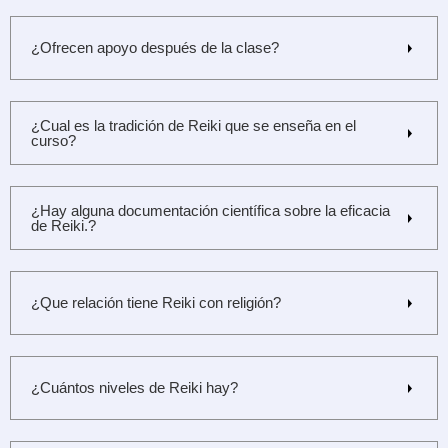
¿Ofrecen apoyo después de la clase?
¿Cual es la tradición de Reiki que se enseña en el
curso?
¿Hay alguna documentación científica sobre la eficacia
de Reiki.?
¿Que relación tiene Reiki con religión?
¿Cuántos niveles de Reiki hay?